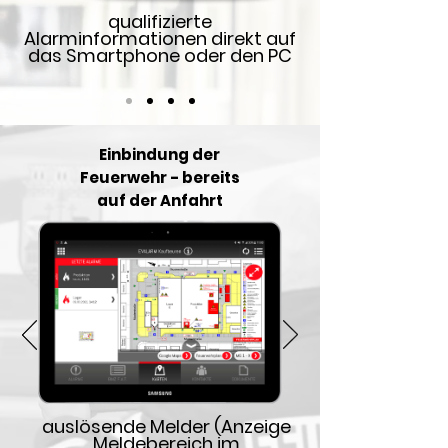
qualifizierte
Alarminformationen direkt auf
das Smartphone oder den PC
Einbindung der
Feuerwehr - bereits
auf der Anfahrt
auslösende Melder (Anzeige
Meldebereich im