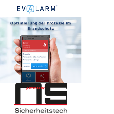
Optimierung der Prozesse im
Brandschutz
powered by