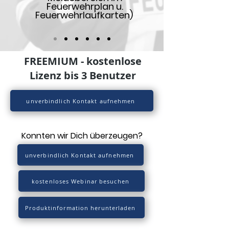
Feuerwehrplan u.
Feuerwehrlaufkarten)
FREEMIUM - kostenlose
Lizenz bis 3 Benutzer
unverbindlich Kontakt aufnehmen
Konnten wir Dich überzeugen?
unverbindlich Kontakt aufnehmen
kostenloses Webinar besuchen
Produktinformation herunterladen