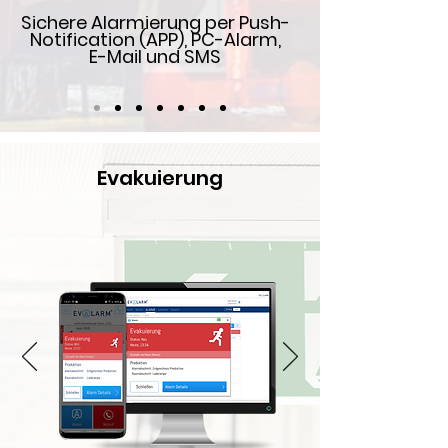
Sichere Alarmierung per Push-
Notification (APP), PC-Alarm,
E-Mail und SMS
Evakuierung