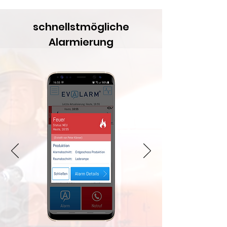
schnellstmögliche
Alarmierung