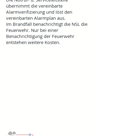
übernimmt die vereinbarte
Alarmverifizierung und löst den
vereinbarten Alarmplan aus.
Im Brandfall benachrichtigt die NSL die
Feuerwehr. Nur bei einer
Benachrichtigung der Feuerwehr
entstehen weitere Kosten.