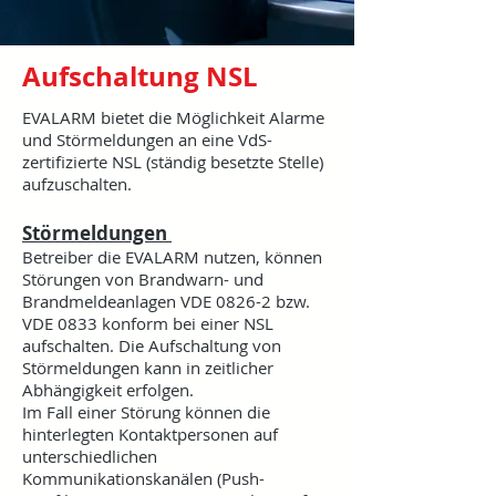
Aufschaltung NSL
EVALARM bietet die Möglichkeit Alarme
und Störmeldungen an eine VdS-
zertifizierte NSL (ständig besetzte Stelle)
aufzuschalten.
Störmeldungen
Betreiber die EVALARM nutzen, können
Störungen von Brandwarn- und
Brandmeldeanlagen VDE 0826-2 bzw.
VDE 0833 konform bei einer NSL
aufschalten. Die Aufschaltung von
Störmeldungen kann in zeitlicher
Abhängigkeit erfolgen.
Im Fall einer Störung können die
hinterlegten Kontaktpersonen auf
unterschiedlichen
Kommunikationskanälen (Push-