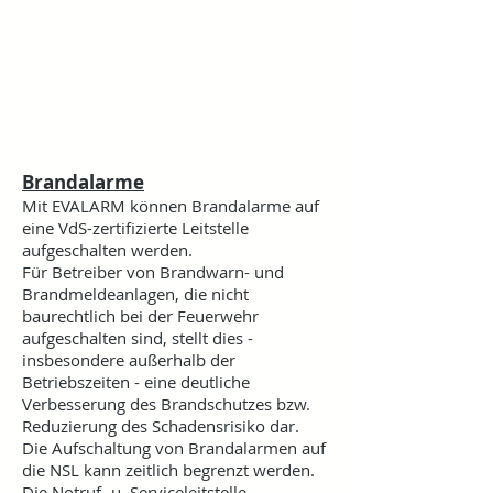
Brandalarme
Mit EVALARM können Brandalarme auf
eine VdS-zertifizierte Leitstelle
aufgeschalten werden.
Für Betreiber von Brandwarn- und
Brandmeldeanlagen, die nicht
baurechtlich bei der Feuerwehr
aufgeschalten sind, stellt dies -
insbesondere außerhalb der
Betriebszeiten - eine deutliche
Verbesserung des Brandschutzes bzw.
Reduzierung des Schadensrisiko dar. ​
Die Aufschaltung von Brandalarmen auf
die NSL kann zeitlich begrenzt werden.
Die Notruf- u. Serviceleitstelle