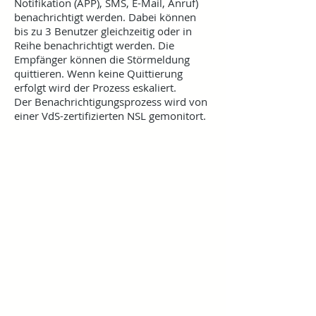
Notifikation (APP), SMS, E-Mail, Anruf)
benachrichtigt werden. Dabei können
bis zu 3 Benutzer gleichzeitig oder in
Reihe benachrichtigt werden. Die
Empfänger können die Störmeldung
quittieren. Wenn keine Quittierung
erfolgt wird der Prozess eskaliert.
Der Benachrichtigungsprozess wird von
einer VdS-zertifizierten NSL gemonitort.