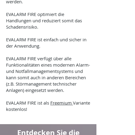
werden.
EVALARM FIRE optimiert die
Handlungen und reduziert somit das
Schadensrisiko.
EVALARM FIRE ist einfach und sicher in
der Anwendung.
EVALARM FIRE verfügt über alle
Funktionalitäten eines modernen Alarm-
und Notfallmanagementsystems und
kann somit auch in anderen Bereichen
(z.B. Störmanagement technischer
Anlagen) eingesetzt werden.
EVALARM FIRE ist als
Freemium
Variante
kostenlos!
Entdecken Sie die