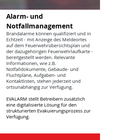
Alarm- und
Notfallmanagement
Brandalarme können qualifiziert und in
Echtzeit - mit Anzeige des Meldeortes
auf dem Feuerwehrübersichtsplan und
der dazugehörigen Feuerwehrlaufkarte -
bereitgestellt werden. Relevante
Informationen, wie z.B.
Notfalldokumente, Gebäude- und
Fluchtpläne, Aufgaben- und
Kontaktlisten, stehen jederzeit und
ortsunabhängig zur Verfügung.
EVALARM stellt Betreibern zusätzlich
eine digitalisierte Lösung für den
strukturierten Evakuierungsprozess zur
Verfügung.