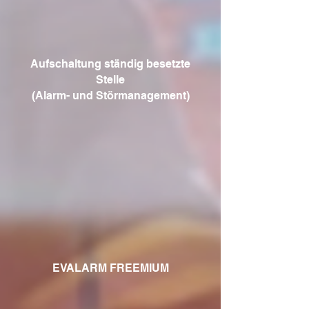
Aufschaltung ständig besetzte
Stelle
(Alarm- und Störmanagement)
EVALARM FREEMIUM