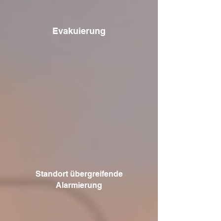
Evakuierung
Standort übergreifende
Alarmierung