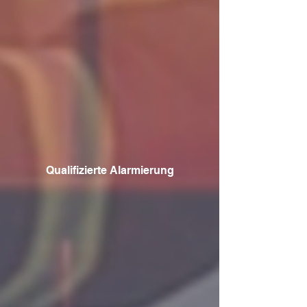
Qualifizierte Alarmierung