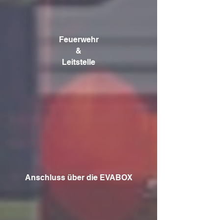
Feuerwehr
&
Leitstelle
Anschluss über die EVABOX