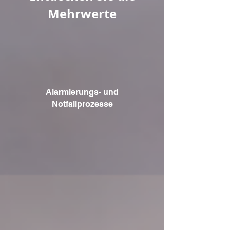
Mehrwerte
Alarmierungs- und
Notfallprozesse