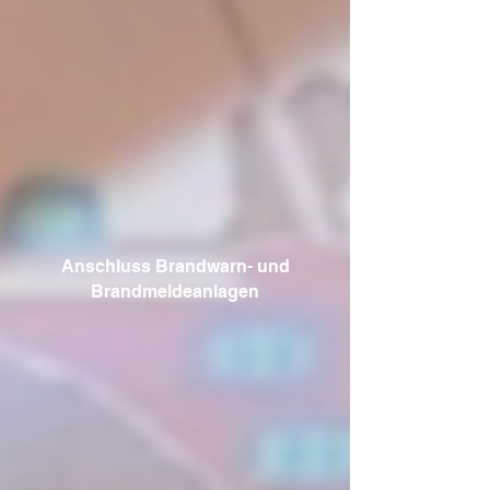
Anschluss Brandwarn- und
Brandmeldeanlagen