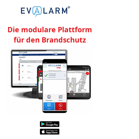
Die modulare Plattform
für den Brandschutz